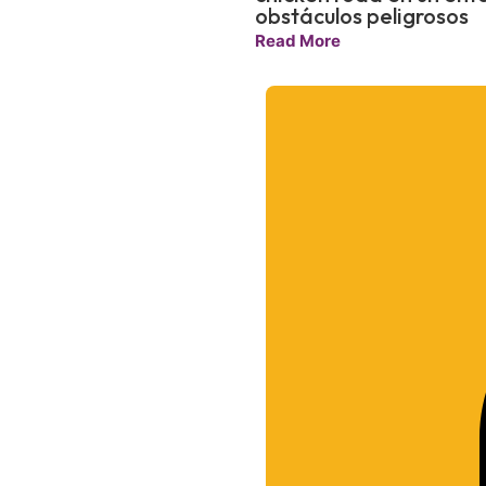
obstáculos peligrosos
Read More