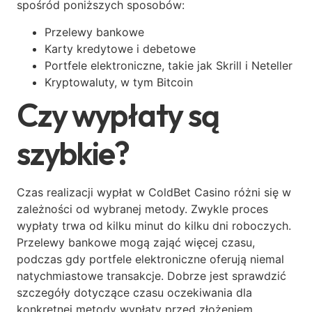
spośród poniższych sposobów:
Przelewy bankowe
Karty kredytowe i debetowe
Portfele elektroniczne, takie jak Skrill i Neteller
Kryptowaluty, w tym Bitcoin
Czy wypłaty są
szybkie?
Czas realizacji wypłat w ColdBet Casino różni się w
zależności od wybranej metody. Zwykle proces
wypłaty trwa od kilku minut do kilku dni roboczych.
Przelewy bankowe mogą zająć więcej czasu,
podczas gdy portfele elektroniczne oferują niemal
natychmiastowe transakcje. Dobrze jest sprawdzić
szczegóły dotyczące czasu oczekiwania dla
konkretnej metody wypłaty przed złożeniem