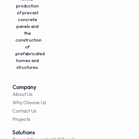
production
of precast
concrete
panels and
the
construction
of
prefabricated
homes and
structures.
Company
About Us
Why Choose Us
Contact Us
Projects
Solutions