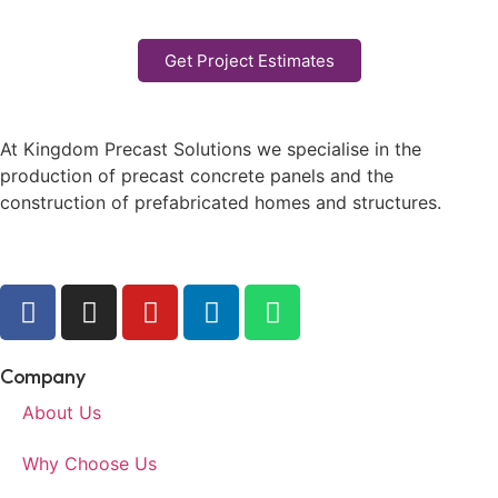
Get Project Estimates
At Kingdom Precast Solutions we specialise in the
production of precast concrete panels and the
construction of prefabricated homes and structures.
Company
About Us
Why Choose Us