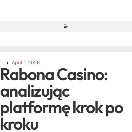
April 1, 2026
Rabona Casino:
analizując
platformę krok po
kroku