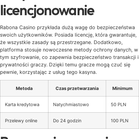
licencjonowanie
Rabona Casino przykłada dużą wagę do bezpieczeństwa
swoich użytkowników. Posiada licencję, która gwarantuje,
że wszystkie zasady są przestrzegane. Dodatkowo,
platforma stosuje nowoczesne metody ochrony danych, w
tym szyfrowanie, co zapewnia bezpieczeństwo transakcji i
prywatności graczy. Dzięki temu gracze mogą czuć się
pewnie, korzystając z usług tego kasyna.
Metoda
Czas przetwarzania
Minimum
Karta kredytowa
Natychmiastowo
50 PLN
Przelewy online
Do 24 godzin
100 PLN