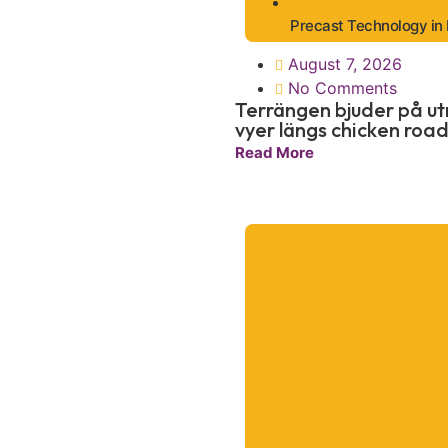
Precast Technology in
August 7, 2026
No Comments
Terrängen bjuder på u
vyer längs chicken roa
Read More