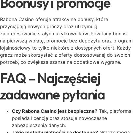
Boonusy i promocje
Rabona Casino oferuje atrakcyjne bonusy, które
przyciągają nowych graczy oraz utrzymują
zainteresowanie stałych użytkowników. Powitany bonus
na pierwszą wpłatę, promocje bez depozytu oraz program
lojalnościowy to tylko niektóre z dostępnych ofert. Każdy
gracz może skorzystać z oferty dostosowanej do swoich
potrzeb, co zwiększa szanse na dodatkowe wygrane.
FAQ – Najczęściej
zadawane pytania
Czy Rabona Casino jest bezpieczne?
Tak, platforma
posiada licencję oraz stosuje nowoczesne
zabezpieczenia danych.
Jakie metody płatności są dostępne?
Gracze mogą