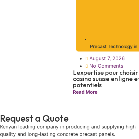
Precast Technology in
August 7, 2026
No Comments
Lexpertise pour choisi
casino suisse en ligne 
potentiels
Read More
Request a Quote
Kenyan leading company in producing and supplying high
quality and long-lasting concrete precast panels.